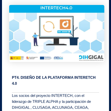
PT4. DISEÑO DE LA PLATAFORMA INTERETCH
4.0
Los socios del proyecto INTERTECH, con el
liderazgo de TRIPLE ALPHA y la participación de
DIHGIGAL , CLUSAGA, ACLUNAGA, CEAGA,