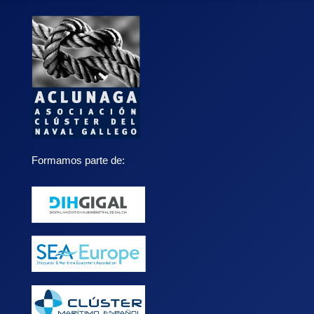
Formamos parte de: