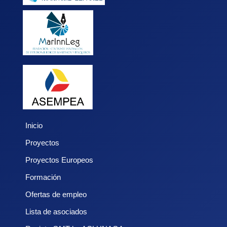
Inicio
Proyectos
Proyectos Europeos
Formación
Ofertas de empleo
Lista de asociados