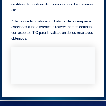
dashboards, facilidad de interacción con los usuarios,
etc.
Además de la colaboración habitual de las empresa
asociadas a los diferentes clústeres hemos contado
con expertos TIC para la validación de los resultados
obtenidos.