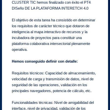
CLUSTER TIC hemos finalizado con éxito el PT4
DISeño DE LA PLATAFORMA INTERETCH 4.0
El objetivo de esta tarea ha consistido en determinar
los requisitos de carácter técnico que dotaron de
inteligencia al mapa interactivo de recursos y la
incubadora de proyectos para constituir una
plataforma colaborativa intersectorial plenamente
operativa.
Hemos conseguido definir con detalle:
Requisitos técnicos: Capacidad de almacenamiento,
velocidad de carga y transmisión de datos, nivel de
seguridad de las operaciones, validación en los
principales navegadores, potencia de cálculo, etc.
Funcionalidades técnicas: Nivel de amigabilidad del
interface, nivel de privacidad, validación de los