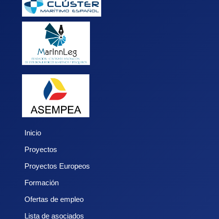
Inicio
Proyectos
Proyectos Europeos
Formación
Ofertas de empleo
Lista de asociados