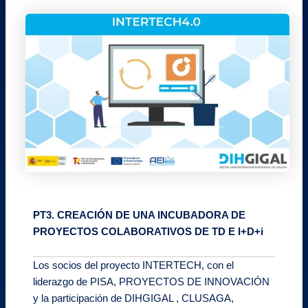
PT3. CREACIÓN DE UNA INCUBADORA DE
PROYECTOS COLABORATIVOS DE TD E I+D+i
Los socios del proyecto INTERTECH, con el
liderazgo de PISA, PROYECTOS DE INNOVACIÓN
y la participación de DIHGIGAL , CLUSAGA,