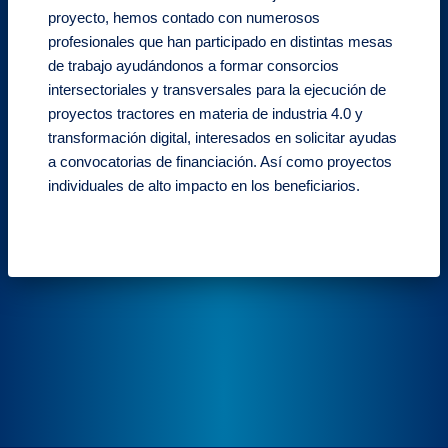
proyecto, hemos contado con numerosos
profesionales que han participado en distintas mesas
de trabajo ayudándonos a formar consorcios
intersectoriales y transversales para la ejecución de
proyectos tractores en materia de industria 4.0 y
transformación digital, interesados en solicitar ayudas
a convocatorias de financiación. Así como proyectos
individuales de alto impacto en los beneficiarios.