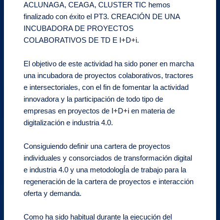
ACLUNAGA, CEAGA, CLUSTER TIC hemos
finalizado con éxito el PT3. CREACIÓN DE UNA
INCUBADORA DE PROYECTOS
COLABORATIVOS DE TD E I+D+i.
El objetivo de este actividad ha sido poner en marcha
una incubadora de proyectos colaborativos, tractores
e intersectoriales, con el fin de fomentar la actividad
innovadora y la participación de todo tipo de
empresas en proyectos de I+D+i en materia de
digitalización e industria 4.0.
Consiguiendo definir una cartera de proyectos
individuales y consorciados de transformación digital
e industria 4.0 y una metodologÍa de trabajo para la
regeneración de la cartera de proyectos e interacción
oferta y demanda.
Como ha sido habitual durante la ejecución del