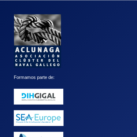
Formamos parte de: