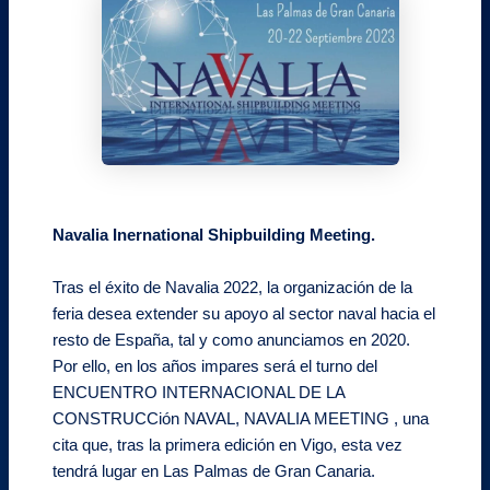
Navalia Inernational Shipbuilding Meeting.
Tras el éxito de Navalia 2022, la organización de la
feria desea extender su apoyo al sector naval hacia el
resto de España, tal y como anunciamos en 2020.
Por ello, en los años impares será el turno del
ENCUENTRO INTERNACIONAL DE LA
CONSTRUCCión NAVAL, NAVALIA MEETING , una
cita que, tras la primera edición en Vigo, esta vez
tendrá lugar en Las Palmas de Gran Canaria.