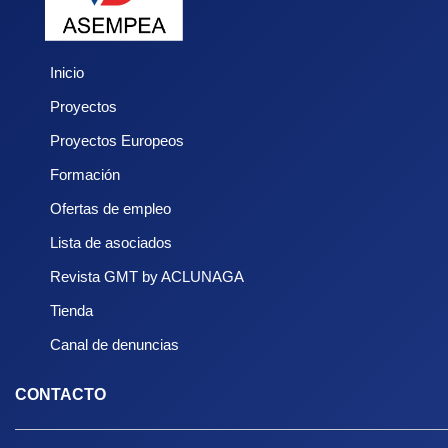
Inicio
Proyectos
Proyectos Europeos
Formación
Ofertas de empleo
Lista de asociados
Revista GMT by ACLUNAGA
Tienda
Canal de denuncias
CONTACTO