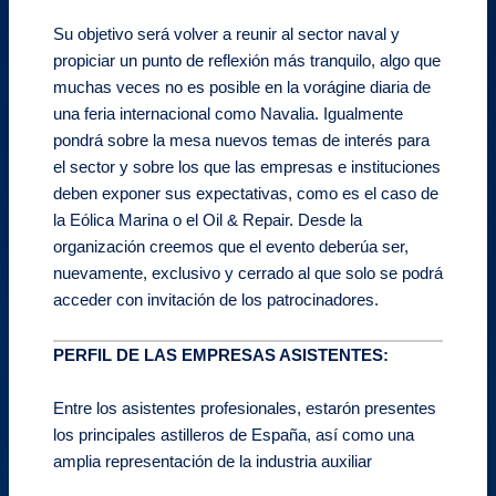
Su objetivo será volver a reunir al sector naval y
propiciar un punto de reflexión más tranquilo, algo que
muchas veces no es posible en la vorágine diaria de
una feria internacional como Navalia. Igualmente
pondrá sobre la mesa nuevos temas de interés para
el sector y sobre los que las empresas e instituciones
deben exponer sus expectativas, como es el caso de
la Eólica Marina o el Oil & Repair. Desde la
organización creemos que el evento deberúa ser,
nuevamente, exclusivo y cerrado al que solo se podrá
acceder con invitación de los patrocinadores.
PERFIL DE LAS EMPRESAS ASISTENTES:
Entre los asistentes profesionales, estarón presentes
los principales astilleros de España, así como una
amplia representación de la industria auxiliar