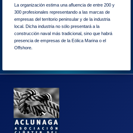
La organización estima una afluencia de entre 200 y
300 profesionales representando a las marcas de
empresas del territorio peninsular y de la industria
local. Dicha industria no sólo presentará a la
construcción naval más tradicional, sino que habrá
presencia de empresas de la Eólica Marina o el
Offshore.