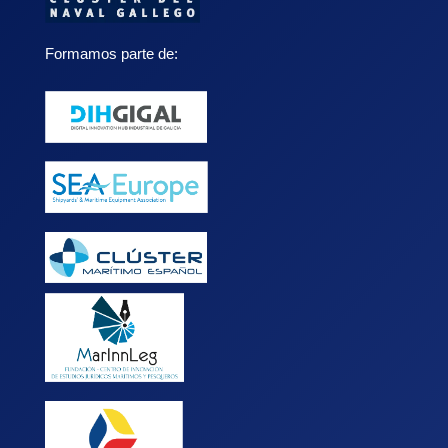
Formamos parte de: