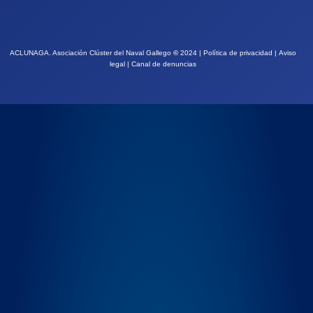
ACLUNAGA. Asociación Clúster del Naval Gallego
©
2024 |
Política de privacidad
|
Aviso
legal
|
Canal de denuncias