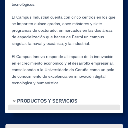
tecnológicos.
El Campus Industrial cuenta con cinco centros en los que
se imparten quince grados, doce másteres y siete
programas de doctorado, enmarcados en las dos áreas
de especialización que hacen de Ferrol un campus
singular: la naval y oceánica, y la industrial.
El Campus Innova responde al impacto de la innovación
en el crecimiento económico y el desarrollo empresarial,
consolidando a la Universidade da Coruña como un polo
de conocimiento de excelencia en innovación digital,
tecnológica y humanística.
PRODUCTOS Y SERVICIOS