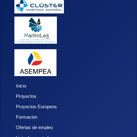
Inicio
Proyectos
Proyectos Europeos
Formación
Ofertas de empleo