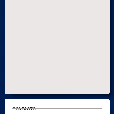
CONTACTO