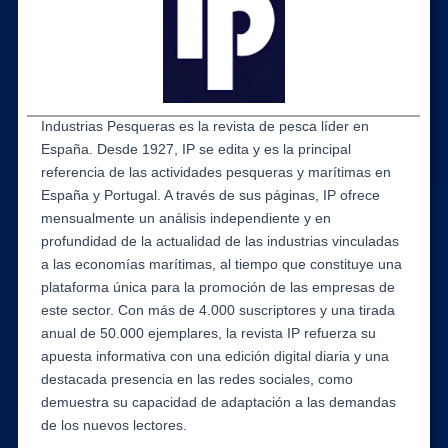
Industrias Pesqueras es la revista de pesca líder en
España. Desde 1927, IP se edita y es la principal
referencia de las actividades pesqueras y marítimas en
España y Portugal. A través de sus páginas, IP ofrece
mensualmente un análisis independiente y en
profundidad de la actualidad de las industrias vinculadas
a las economías marítimas, al tiempo que constituye una
plataforma única para la promoción de las empresas de
este sector. Con más de 4.000 suscriptores y una tirada
anual de 50.000 ejemplares, la revista IP refuerza su
apuesta informativa con una edición digital diaria y una
destacada presencia en las redes sociales, como
demuestra su capacidad de adaptación a las demandas
de los nuevos lectores.