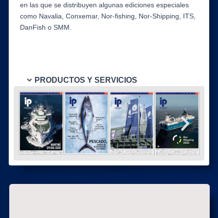
en las que se distribuyen algunas ediciones especiales
como Navalia, Conxemar, Nor-fishing, Nor-Shipping, ITS,
DanFish o SMM.
PRODUCTOS Y SERVICIOS