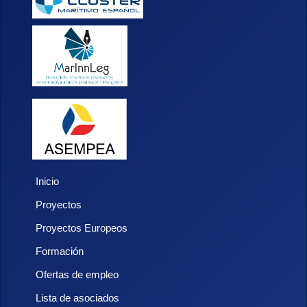
Inicio
Proyectos
Proyectos Europeos
Formación
Ofertas de empleo
Lista de asociados