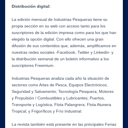
Distribución digital:
La edición mensual de Industrias Pesqueras tiene su
propia sección en su web con acceso tanto para los
suscriptores de la edición impresa como para los que han
elegido la opción digital. Con ello ofrecen una gran
difusión de sus contenidos que, además, amplificamos en
nuestras redes sociales -Facebook, Twitter y Linkedin- y
la distribución semanal de un boletín informativo a los
suscriptores Freemium.
Industrias Pesqueras analiza cada año la situación de
sectores como Artes de Pesca; Equipos Electrónicos;
Seguridad y Salvamento; Tecnología Pesquera; Motores
y Propulsión / Combustibles y Lubricantes; Puertos,
Transporte y Logística; Flota Palangrera; Flota Atunera
Tropical; y Frigoríficos y Frío Industrial.
La revista también está presente en las principales Ferias