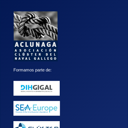
Formamos parte de: