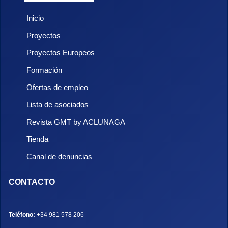
Inicio
Proyectos
Proyectos Europeos
Formación
Ofertas de empleo
Lista de asociados
Revista GMT by ACLUNAGA
Tienda
Canal de denuncias
CONTACTO
Teléfono:
+34 981 578 206