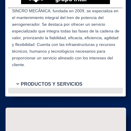
SINCRO MECÁNICA, fundada en 2009, se especializa en
el mantenimiento integral del tren de potencia del
aerogenerador. Se destaca por ofrecer un servicio
especializado que integra todas las fases de la cadena de
valor, priorizando la fiabilidad, eficacia, eficiencia, agilidad
y flexibilidad. Cuenta con las infraestructuras y recursos
técnicos, humanos y tecnológicos necesarios para
proporcionar un servicio alineado con los intereses del
cliente.
PRODUCTOS Y SERVICIOS