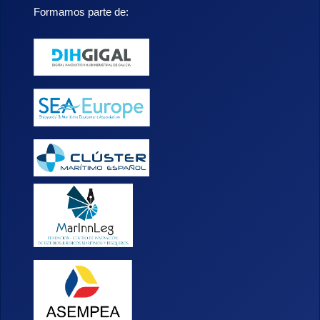
Formamos parte de: