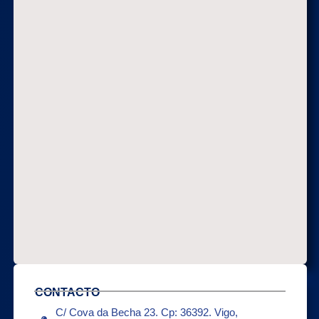
CONTACTO
C/ Cova da Becha 23. Cp: 36392. Vigo,