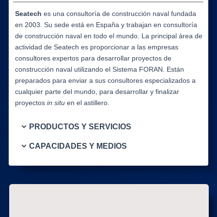
Seatech
es una consultoría de construcción naval fundada
en 2003. Su sede está en España y trabajan en consultoría
de construcción naval en todo el mundo. La principal área de
actividad de Seatech es proporcionar a las empresas
consultores expertos para desarrollar proyectos de
construcción naval utilizando el Sistema FORAN. Están
preparados para enviar a sus consultores especializados a
cualquier parte del mundo, para desarrollar y finalizar
proyectos
in situ
en el astillero.
PRODUCTOS Y SERVICIOS
CAPACIDADES Y MEDIOS