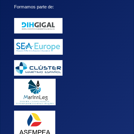
Formamos parte de: