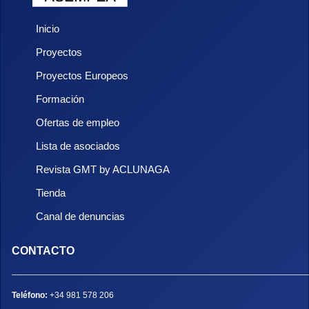
Inicio
Proyectos
Proyectos Europeos
Formación
Ofertas de empleo
Lista de asociados
Revista GMT by ACLUNAGA
Tienda
Canal de denuncias
CONTACTO
Teléfono:
+34 981 578 206