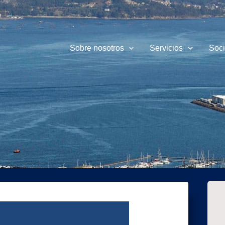
Sobre nosotros
Servicios
Soc