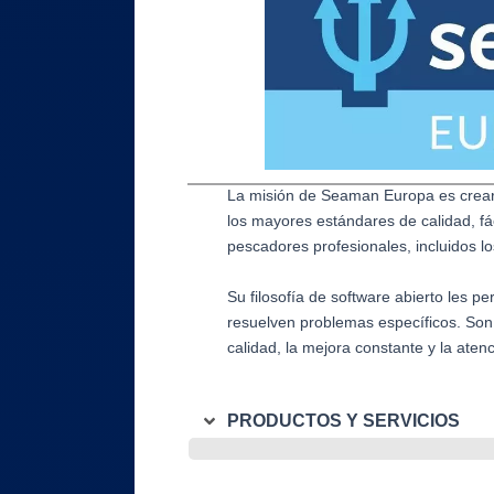
La misión de Seaman Europa es crear e
los mayores estándares de calidad, fá
pescadores profesionales, incluidos 
Su filosofía de software abierto les 
resuelven problemas específicos. Son
calidad, la mejora constante y la atenc
PRODUCTOS Y SERVICIOS