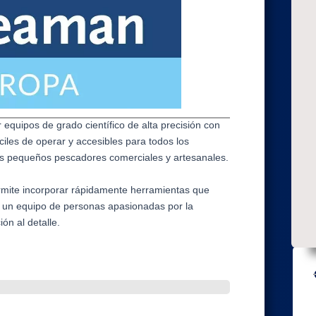
quipos de grado científico de alta precisión con
ciles de operar y accesibles para todos los
los pequeños pescadores comerciales y artesanales.
permite incorporar rápidamente herramientas que
 un equipo de personas apasionadas por la
ión al detalle.