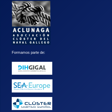
Formamos parte de: