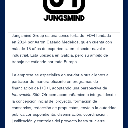
Jungsmind Group es una consultoría de I+D+I fundada
en 2014 por Aaron Casado Medeiros, quien cuenta con
más de 15 años de experiencia en el sector naval e
industrial. Está ubicada en Galicia, pero su ámbito de
trabajo se extiende por toda Europa.
La empresa se especializa en ayudar a sus clientes a
participar de manera eficiente en programas de
financiación de I+D+I, adoptando una perspectiva de
Innovación 360
. Ofrecen acompañamiento integral desde
la concepción inicial del proyecto, formación de
consorcios, redacción de propuestas, envío a la autoridad
pública correspondiente, diseminación, coordinación,
justificación y controles del proyecto hasta su cierre.