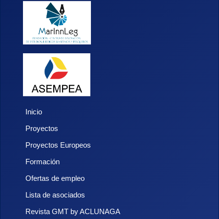
Inicio
Proyectos
Proyectos Europeos
Formación
Ofertas de empleo
Lista de asociados
Revista GMT by ACLUNAGA