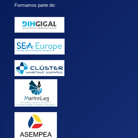
Formamos parte de: