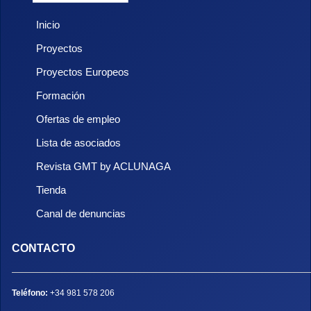
Inicio
Proyectos
Proyectos Europeos
Formación
Ofertas de empleo
Lista de asociados
Revista GMT by ACLUNAGA
Tienda
Canal de denuncias
CONTACTO
Teléfono:
+34 981 578 206