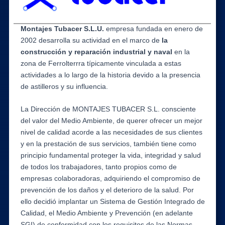
Montajes Tubacer S.L.U.
empresa fundada en enero de
2002 desarrolla su actividad en el marco de
la
construcción y reparación industrial y naval
en la
zona de Ferrolterrra típicamente vinculada a estas
actividades a lo largo de la historia devido a la presencia
de astilleros y su influencia.
La Dirección de MONTAJES TUBACER S.L. consciente
del valor del Medio Ambiente, de querer ofrecer un mejor
nivel de calidad acorde a las necesidades de sus clientes
y en la prestación de sus servicios, también tiene como
principio fundamental proteger la vida, integridad y salud
de todos los trabajadores, tanto propios como de
empresas colaboradoras, adquiriendo el compromiso de
prevención de los daños y el deterioro de la salud. Por
ello decidió implantar un Sistema de Gestión Integrado de
Calidad, el Medio Ambiente y Prevención (en adelante
SGI) de conformidad con los requisitos de las Normas