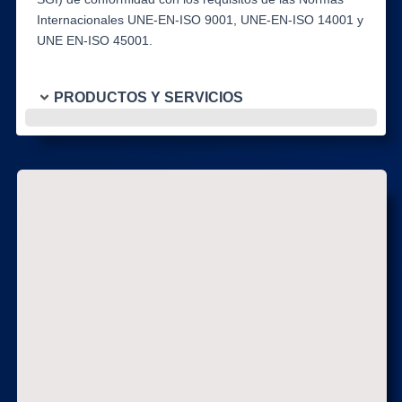
Internacionales UNE-EN-ISO 9001, UNE-EN-ISO 14001 y
UNE EN-ISO 45001.
PRODUCTOS Y SERVICIOS