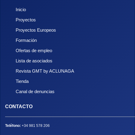
Inicio
Proyectos
Proyectos Europeos
Formación
Ofertas de empleo
Lista de asociados
Revista GMT by ACLUNAGA
Tienda
Canal de denuncias
CONTACTO
Teléfono:
+34 981 578 206