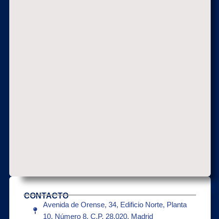
CONTACTO
Avenida de Orense, 34, Edificio Norte, Planta
10, Número 8, C.P. 28.020, Madrid