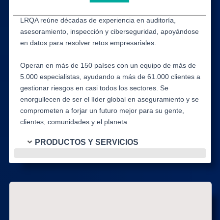
LRQA reúne décadas de experiencia en auditoría,
asesoramiento, inspección y ciberseguridad, apoyándose
en datos para resolver retos empresariales.
Operan en más de 150 países con un equipo de más de
5.000 especialistas, ayudando a más de 61.000 clientes a
gestionar riesgos en casi todos los sectores. Se
enorgullecen de ser el líder global en aseguramiento y se
comprometen a forjar un futuro mejor para su gente,
clientes, comunidades y el planeta.
PRODUCTOS Y SERVICIOS