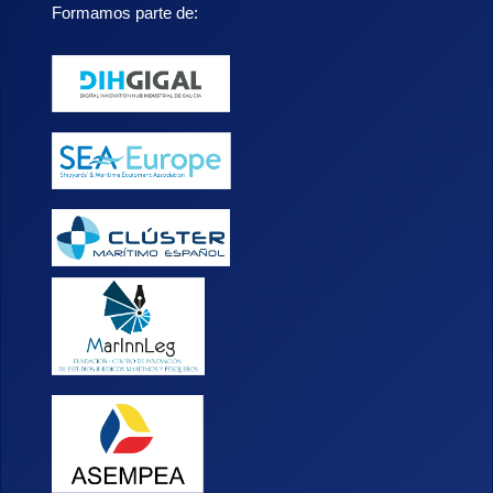
Formamos parte de: