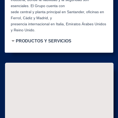
esenciales. El Grupo cuenta con
sede central y planta principal en Santander, oficinas en
Ferrol, Cádiz y Madrid, y
presencia internacional en Italia, Emiratos Árabes Unidos
y Reino Unido.
PRODUCTOS Y SERVICIOS