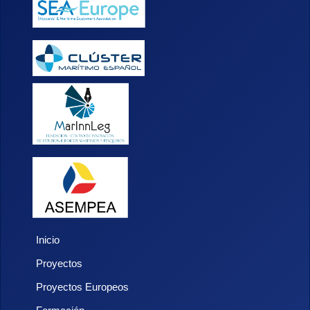
Inicio
Proyectos
Proyectos Europeos