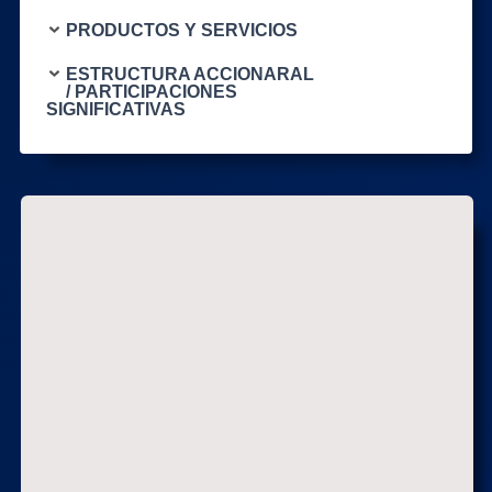
PRODUCTOS Y SERVICIOS
ESTRUCTURA ACCIONARAL
/ PARTICIPACIONES
SIGNIFICATIVAS