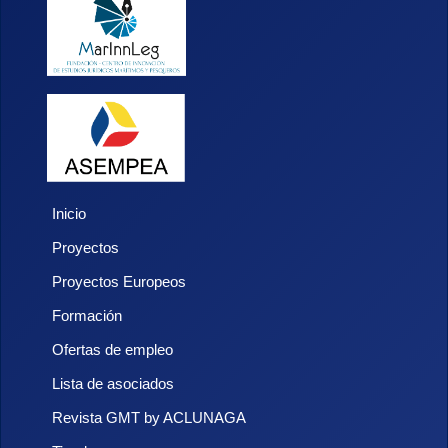
Inicio
Proyectos
Proyectos Europeos
Formación
Ofertas de empleo
Lista de asociados
Revista GMT by ACLUNAGA