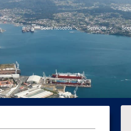
Sobre nosotros
Servicios
Soc