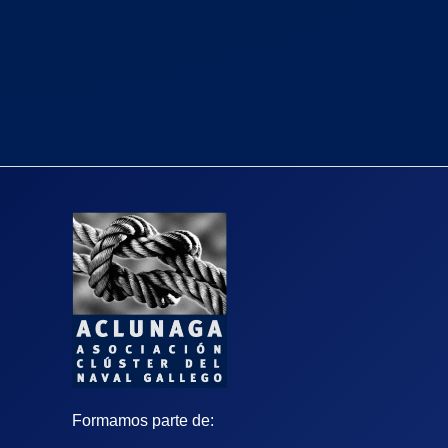
Formamos parte de: