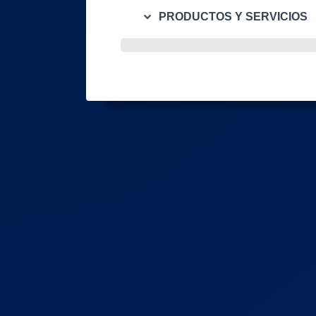
PRODUCTOS Y SERVICIOS