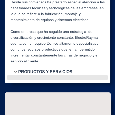
Desde sus comienzos ha prestado especial atención a las
necesidades técnicas y tecnológicas de las empresas, en
lo que se refiere a la fabricación, montaje y
mantenimiento de equipos y sistemas eléctricos.
Como empresa que ha seguido una estrategia de
diversificación y crecimiento constante, ElectroRayma
cuenta con un equipo técnico altamente especializado,
con unos recursos productivos que le han permitido
incrementar constantemente las cifras de negocio y el
servicio al cliente.
PRODUCTOS Y SERVICIOS