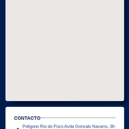
CONTACTO
Polígono Río do Pozo Avda Gonzalo Navarro, 36-