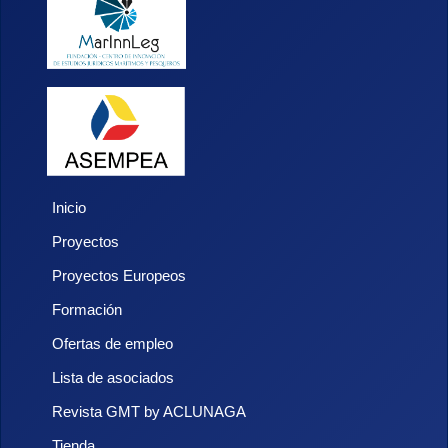
Inicio
Proyectos
Proyectos Europeos
Formación
Ofertas de empleo
Lista de asociados
Revista GMT by ACLUNAGA
Tienda