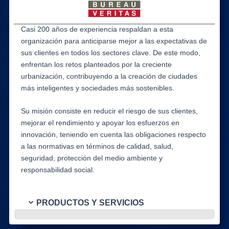
Casi 200 años de experiencia respaldan a esta
organización para anticiparse mejor a las expectativas de
sus clientes en todos los sectores clave. De este modo,
enfrentan los retos planteados por la creciente
urbanización, contribuyendo a la creación de ciudades
más inteligentes y sociedades más sostenibles.
Su misión consiste en reducir el riesgo de sus clientes,
mejorar el rendimiento y apoyar los esfuerzos en
innovación, teniendo en cuenta las obligaciones respecto
a las normativas en términos de calidad, salud,
seguridad, protección del medio ambiente y
responsabilidad social.
PRODUCTOS Y SERVICIOS