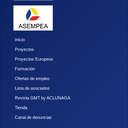
Inicio
Proyectos
Proyectos Europeos
Formación
Ofertas de empleo
Lista de asociados
Revista GMT by ACLUNAGA
Tienda
Canal de denuncias