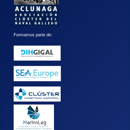
Formamos parte de: