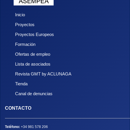
Inicio
Proyectos
Proyectos Europeos
Formación
Ofertas de empleo
Lista de asociados
Revista GMT by ACLUNAGA
Tienda
Canal de denuncias
CONTACTO
Teléfono:
+34 981 578 206