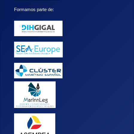
Formamos parte de: