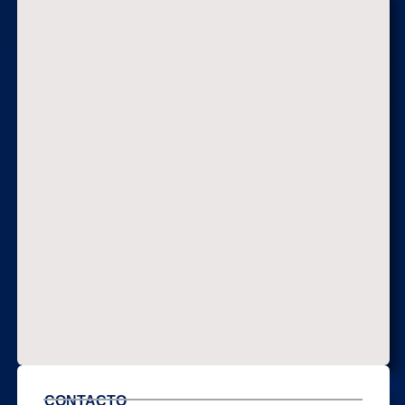
CONTACTO