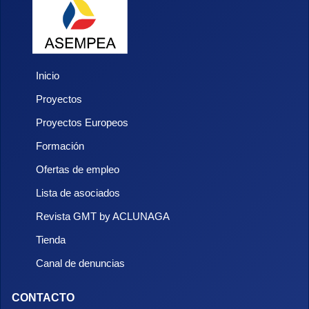
Inicio
Proyectos
Proyectos Europeos
Formación
Ofertas de empleo
Lista de asociados
Revista GMT by ACLUNAGA
Tienda
Canal de denuncias
CONTACTO