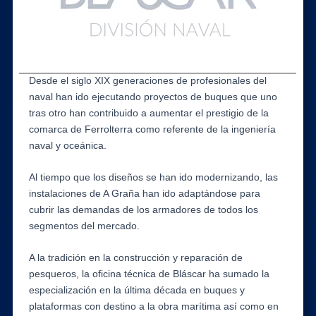
Desde el siglo XIX generaciones de profesionales del
naval han ido ejecutando proyectos de buques que uno
tras otro han contribuido a aumentar el prestigio de la
comarca de Ferrolterra como referente de la ingeniería
naval y oceánica.
Al tiempo que los diseños se han ido modernizando, las
instalaciones de A Graña han ido adaptándose para
cubrir las demandas de los armadores de todos los
segmentos del mercado.
A la tradición en la construcción y reparación de
pesqueros, la oficina técnica de Bláscar ha sumado la
especialización en la última década en buques y
plataformas con destino a la obra marítima así como en