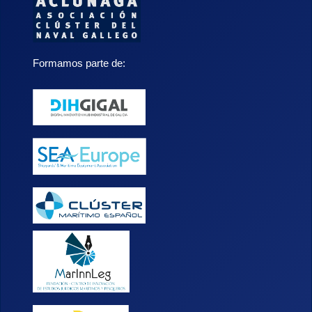
Formamos parte de: