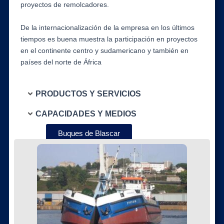
proyectos de remolcadores.
De la internacionalización de la empresa en los últimos
tiempos es buena muestra la participación en proyectos
en el continente centro y sudamericano y también en
países del norte de África
PRODUCTOS Y SERVICIOS
CAPACIDADES Y MEDIOS
Buques de Blascar