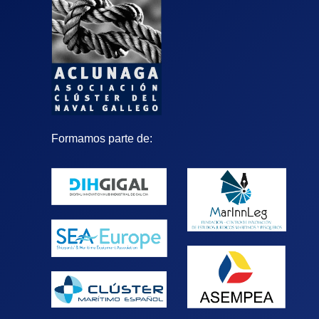
Formamos parte de: