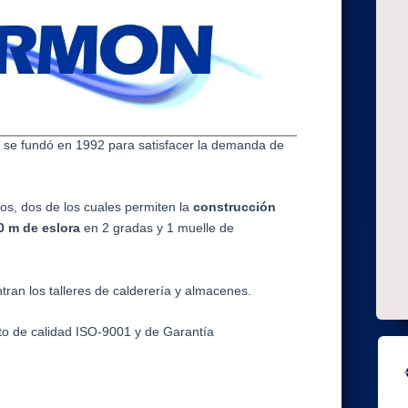
se fundó en 1992 para satisfacer la demanda de
os, dos de los cuales permiten la
construcción
0 m de eslora
en 2 gradas y 1 muelle de
tran los talleres de calderería y almacenes.
o de calidad ISO-9001 y de Garantía