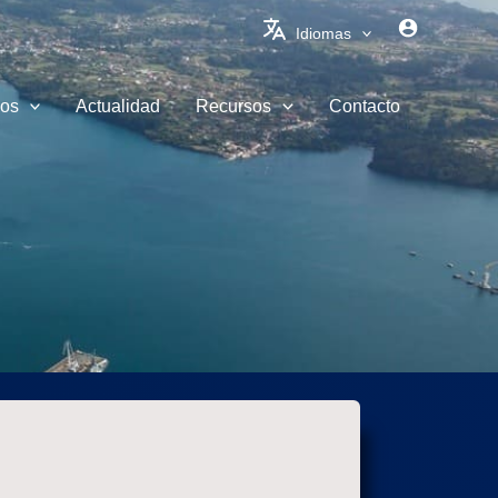
Idiomas
ios
Actualidad
Recursos
Contacto