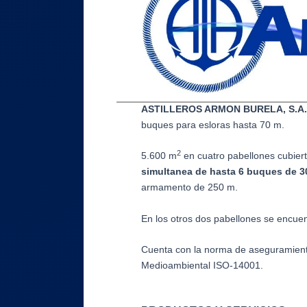
ASTILLEROS ARMON BURELA, S.A.
buques para esloras hasta 70 m.
2
5.600 m
en cuatro pabellones cubiert
simultanea de hasta 6 buques de 3
armamento de 250 m.
En los otros dos pabellones se encuen
Cuenta con la norma de aseguramient
Medioambiental ISO-14001.