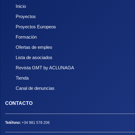
Inicio
Proyectos
Proyectos Europeos
Formación
Ofertas de empleo
Lista de asociados
Revista GMT by ACLUNAGA
Tienda
Canal de denuncias
CONTACTO
Teléfono:
+34 981 578 206