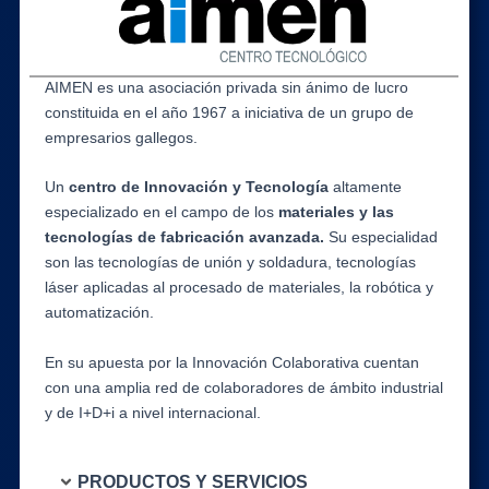
AIMEN es una asociación privada sin ánimo de lucro
constituida en el año 1967 a iniciativa de un grupo de
empresarios gallegos.
Un
centro de Innovación y Tecnología
altamente
especializado en el campo de los
materiales y las
tecnologías de fabricación avanzada.
Su especialidad
son las tecnologías de unión y soldadura, tecnologías
láser aplicadas al procesado de materiales, la robótica y
automatización.
En su apuesta por la Innovación Colaborativa cuentan
con una amplia red de colaboradores de ámbito industrial
y de I+D+i a nivel internacional.
PRODUCTOS Y SERVICIOS