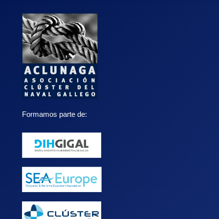
Formamos parte de: