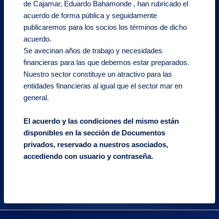
de Cajamar, Eduardo Bahamonde , han rubricado el
acuerdo de forma pública y seguidamente
publicaremos para los socios los términos de dicho
acuerdo.
Se avecinan años de trabajo y necesidades
financieras para las que debemos estar preparados.
Nuestro sector constituye un atractivo para las
entidades financieras al igual que el sector mar en
general.
El acuerdo y las condiciones del mismo están
disponibles en la sección de Documentos
privados, reservado a nuestros asociados,
accediendo con usuario y contraseña.