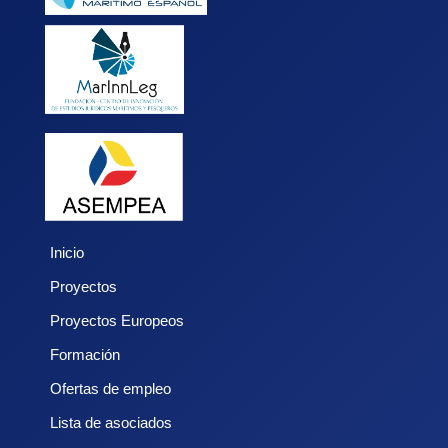
Inicio
Proyectos
Proyectos Europeos
Formación
Ofertas de empleo
Lista de asociados