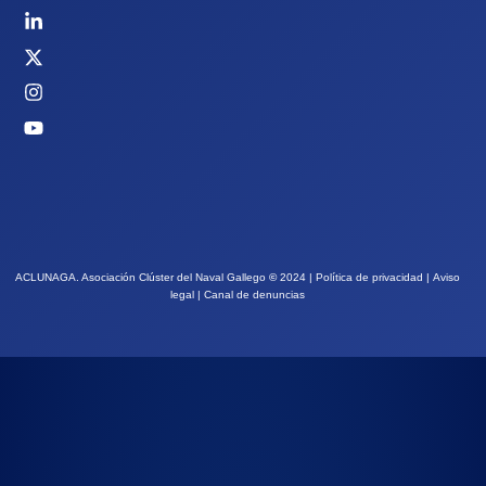
ACLUNAGA. Asociación Clúster del Naval Gallego
©
2024 |
Política de privacidad
|
Aviso
legal
|
Canal de denuncias