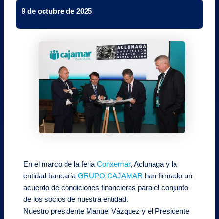
9 de octubre de 2025
En el marco de la feria
Conxemar
, Aclunaga y la
entidad bancaria
GRUPO CAJAMAR
han firmado un
acuerdo de condiciones financieras para el conjunto
de los socios de nuestra entidad.
Nuestro presidente Manuel Vázquez y el Presidente