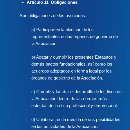
Artículo 11. Obligaciones.
Son obligaciones de los asociados:
a) Participar en la elección de los
representantes en los órganos de gobierno de
la Asociación.
b) Acatar y cumplir los presentes Estatutos y
demás pactos fundacionales, así como los
acuerdos adoptados en forma legal por los
órganos de gobierno de la Asociación.
c) Cumplir y facilitar el desarrollo de los fines de
la Asociación dentro de las normas más
estrictas de la ética profesional y empresarial.
d) Colaborar, en la medida de sus posibilidades,
en las actividades de la Asociación.