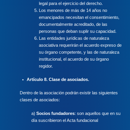
legal para el ejercicio del derecho.
Los menores de más de 14 años no
emancipados necesitan el consentimiento,
documentalmente acreditado, de las
personas que deban suplir su capacidad.
Las entidades jurídicas de naturaleza
asociativa requerirán el acuerdo expreso de
su órgano competente, y las de naturaleza
institucional, el acuerdo de su órgano
regidor.
Artículo 8. Clase de asociados.
Dentro de la asociación podrán existir las siguientes
clases de asociados:
a)
Socios fundadores
: son aquellos que en su
día suscribieron el Acta fundacional