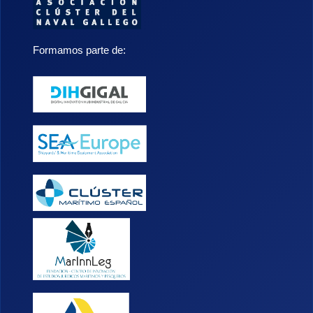
Formamos parte de: