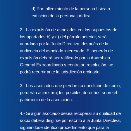
d) Por fallecimiento de la persona física o
extinción de la persona jurídica.
2.- La expulsión de asociados en los supuestos de
los apartados b) y c) del párrafo anterior, será
acordada por la Junta Directiva, después de la
audiencia del asociado interesado. El acuerdo de
expulsión deberá ser ratificado por la Asamblea
General Extraordinaria y contra su resolución, se
podrá recurrir ante la jurisdicción ordinaria.
3.- Los asociados que pierdan su condición de socio,
perderán asimismo, los posibles derechos sobre el
patrimonio de la asociación.
4.- Si algún asociado desea recuperar su cualidad de
socio deberá dirigirse por escrito a la Junta Directiva,
siguiéndose idéntico procedimiento que para la