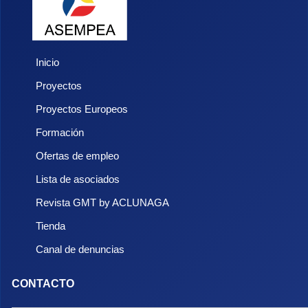
Inicio
Proyectos
Proyectos Europeos
Formación
Ofertas de empleo
Lista de asociados
Revista GMT by ACLUNAGA
Tienda
Canal de denuncias
CONTACTO