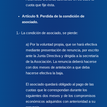
cuota que fije ésta.
Artículo 9. Perdida de la condición de
asociado.
1.- La condición de asociado, se pierde:
a) Por la voluntad propia, que se hará efectiva
mediante presentación de renuncia, por escrito
ante la Junta Directiva y dirigida a la secretaría
de la Asociación. La renuncia deberá hacerse
con dos meses de antelación a que deba
hacerse efectiva la baja.
El asociado quedará obligado al pago de las
cuotas que le correspondan durante los
siguientes dos meses y de los compromisos
económicos adquiridos con anterioridad a su