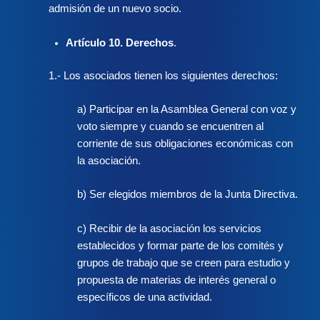
admisión de un nuevo socio.
Artículo 10. Derechos
.
1.- Los asociados tienen los siguientes derechos:
a) Participar en la Asamblea General con voz y
voto siempre y cuando se encuentren al
corriente de sus obligaciones económicas con
la asociación.
b) Ser elegidos miembros de la Junta Directiva.
c) Recibir de la asociación los servicios
establecidos y formar parte de los comités y
grupos de trabajo que se creen para estudio y
propuesta de materias de interés general o
específicos de una actividad.