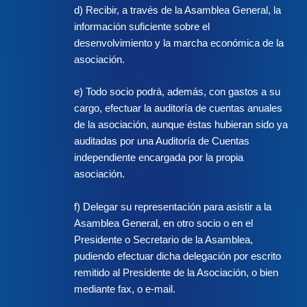
d) Recibir, a través de la Asamblea General, la
información suficiente sobre el
desenvolvimiento y la marcha económica de la
asociación.
e) Todo socio podrá, además, con gastos a su
cargo, efectuar la auditoría de cuentas anuales
de la asociación, aunque éstas hubieran sido ya
auditadas por una Auditoría de Cuentas
independiente encargada por la propia
asociación.
f) Delegar su representación para asistir a la
Asamblea General, en otro socio o en el
Presidente o Secretario de la Asamblea,
pudiendo efectuar dicha delegación por escrito
remitido al Presidente de la Asociación, o bien
mediante fax, o e-mail.