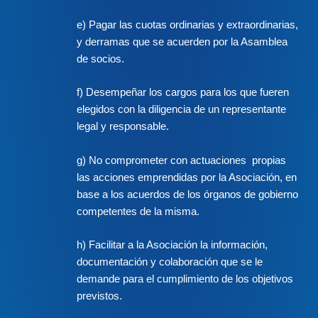
e) Pagar las cuotas ordinarias y extraordinarias,
y derramas que se acuerden por la Asamblea
de socios.
f) Desempeñar los cargos para los que fueren
elegidos con la diligencia de un representante
legal y responsable.
g) No comprometer con actuaciones propias
las acciones emprendidas por la Asociación, en
base a los acuerdos de los órganos de gobierno
competentes de la misma.
h) Facilitar a la Asociación la información,
documentación y colaboración que se le
demande para el cumplimiento de los objetivos
previstos.