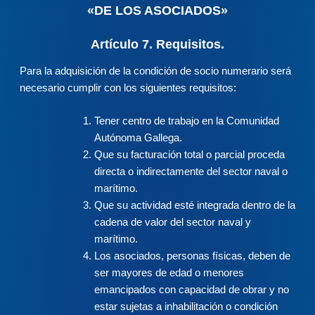
«DE LOS ASOCIADOS»
Artículo 7. Requisitos.
Para la adquisición de la condición de socio numerario será
necesario cumplir con los siguientes requisitos:
Tener centro de trabajo en la Comunidad
Autónoma Gallega.
Que su facturación total o parcial proceda
directa o indirectamente del sector naval o
marítimo.
Que su actividad esté integrada dentro de la
cadena de valor del sector naval y
marítimo.
Los asociados, personas físicas, deben de
ser mayores de edad o menores
emancipados con capacidad de obrar y no
estar sujetas a inhabilitación o condición