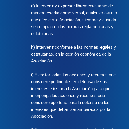
g) Intervenir y expresar libremente, tanto de
manera escrita como verbal, cualquier asunto
que afecte a la Asociación, siempre y cuando
se cumpla con las normas reglamentarias y
estatutarias.
h) Intervenir conforme a las normas legales y
estatutarias, en la gestión económica de la
Asociación.
i) Ejercitar todas las acciones y recursos que
considere pertinentes en defensa de sus
intereses e instar a la Asociación para que
interponga las acciones y recursos que
considere oportuno para la defensa de los
intereses que deban ser amparados por la
Asociación.