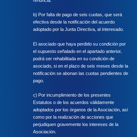
renuncia.
b) Por falta de pago de seis cuotas, que será
efectiva desde la notificación del acuerdo
adoptado por la Junta Directiva, al interesado.
El asociado que haya perdido su condición por
el supuesto señalado en el apartado anterior,
podrá ser rehabilitada en su condición de
asociado, si en el plazo de seis meses desde la
notificación se abonan las cuotas pendientes de
pago.
c) Por incumplimiento de los presentes
Estatutos o de los acuerdos válidamente
adoptados por los órganos de la Asociación, así
como por la realización de acciones que
perjudiquen gravemente los intereses de la
Asociación.