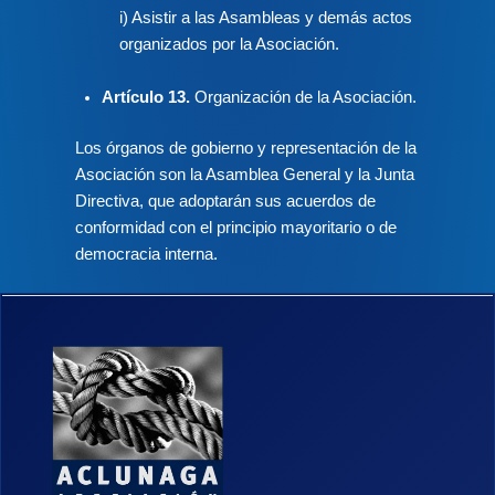
i) Asistir a las Asambleas y demás actos
organizados por la Asociación.
Artículo 13.
Organización de la Asociación.
Los órganos de gobierno y representación de la
Asociación son la Asamblea General y la Junta
Directiva, que adoptarán sus acuerdos de
conformidad con el principio mayoritario o de
democracia interna.