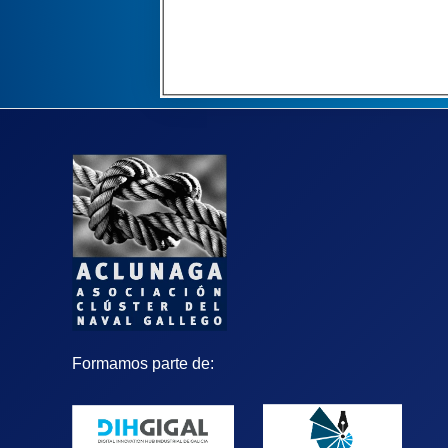
Formamos parte de: