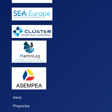
Inicio
Proyectos