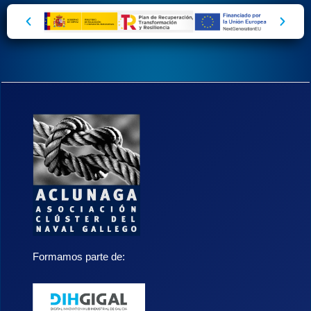
Formamos parte de: