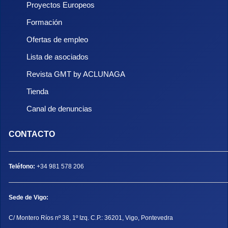
Proyectos Europeos
Formación
Ofertas de empleo
Lista de asociados
Revista GMT by ACLUNAGA
Tienda
Canal de denuncias
CONTACTO
Teléfono:
+34 981 578 206
Sede de Vigo:
C/ Montero Ríos nº 38, 1º Izq. C.P.: 36201, Vigo, Pontevedra