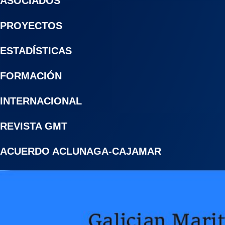
ASOCIADOS
PROYECTOS
ESTADÍSTICAS
FORMACIÓN
INTERNACIONAL
REVISTA GMT
ACUERDO ACLUNAGA-CAJAMAR