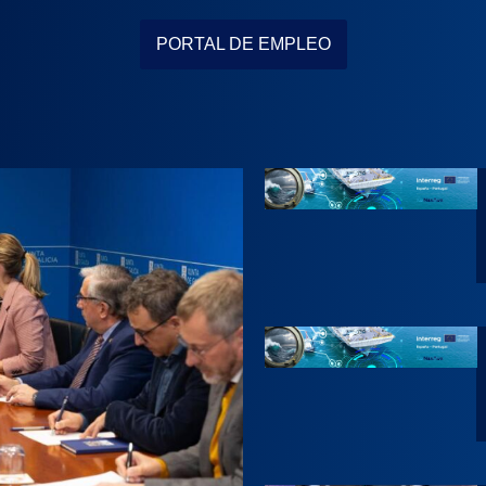
PORTAL DE EMPLEO