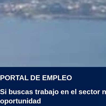
PORTAL DE EMPLEO
Si buscas trabajo en el secto
oportunidad