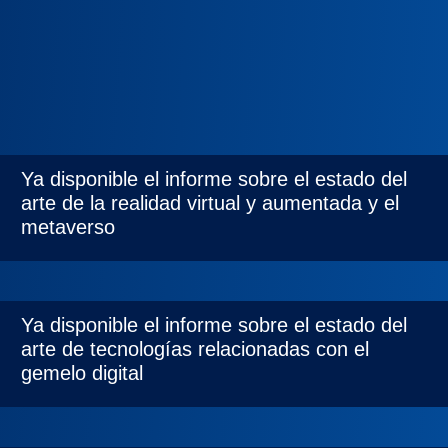
Ya disponible el informe sobre el estado del
arte de la realidad virtual y aumentada y el
metaverso
Ya disponible el informe sobre el estado del
arte de tecnologías relacionadas con el
gemelo digital