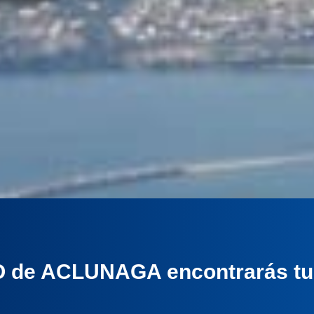
EO de ACLUNAGA encontrarás tu