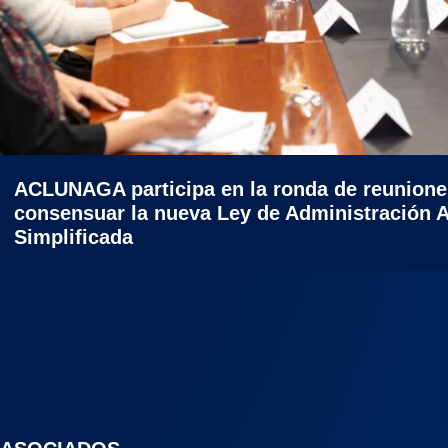
ACLUNAGA participa en la ronda de reuniones
consensuar la nueva Ley de Administración 
Simplificada