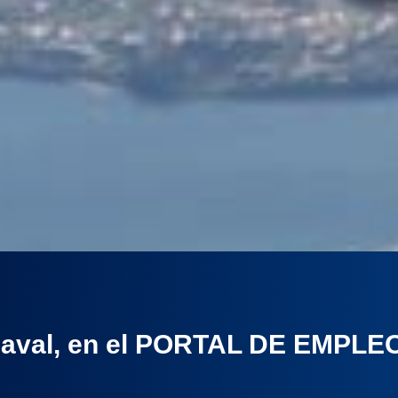
r naval, en el PORTAL DE EMPL