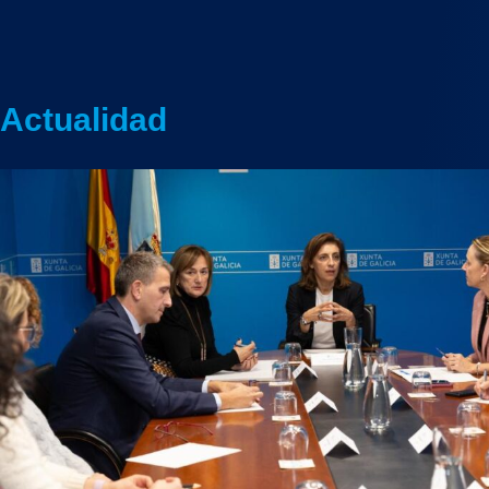
Actualidad