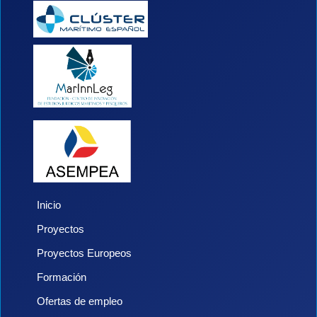
Inicio
Proyectos
Proyectos Europeos
Formación
Ofertas de empleo