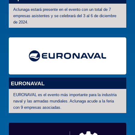
Aclunaga estará presente en el evento con un total de 7
empresas asistentes y se celebrará del 3 al 6 de diciembre
de 2024.
EURONAVAL
EURONAVAL es el evento más importante para la industria
naval y las armadas mundiales. Aclunaga acude a la feria
con 9 empresas asociadas.