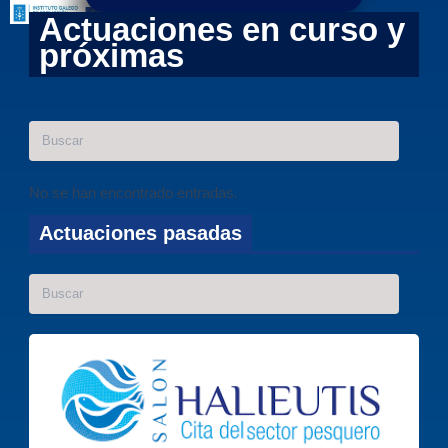
Actuaciones en curso y
próximas
Search
No se han encontrado entradas.
Actuaciones pasadas