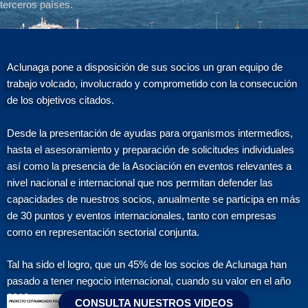
terceros países.
Aclunaga pone a disposición de sus socios un gran equipo de
trabajo volcado, involucrado y comprometido con la consecución
de los objetivos citados.
Desde la presentación de ayudas para organismos intermedios,
hasta el asesoramiento y preparación de solicitudes individuales
así como la presencia de la Asociación en eventos relevantes a
nivel nacional e internacional que nos permitan defender las
capacidades de nuestros socios, anualmente se participa en más
de 30 puntos y eventos internacionales, tanto con empresas
como en representación sectorial conjunta.
Tal ha sido el logro, que un 45% de los socios de Aclunaga han
pasado a tener negocio internacional, cuando su valor en el año
2010 era de sólo un 17%.
CONSULTA NUESTROS VIDEOS