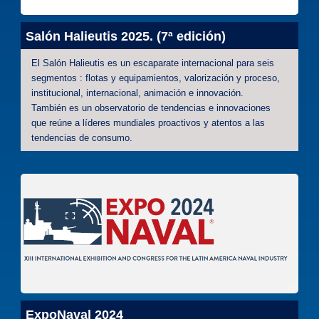
Salón Halieutis 2025. (7ª edición)
El Salón Halieutis es un escaparate internacional para seis
segmentos : flotas y equipamientos, valorización y proceso,
institucional, internacional, animación e innovación.
También es un observatorio de tendencias e innovaciones
que reúne a líderes mundiales proactivos y atentos a las
tendencias de consumo.
ExpoNaval 2024