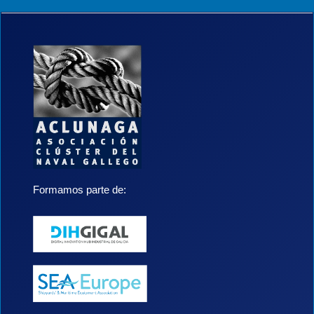
Formamos parte de: