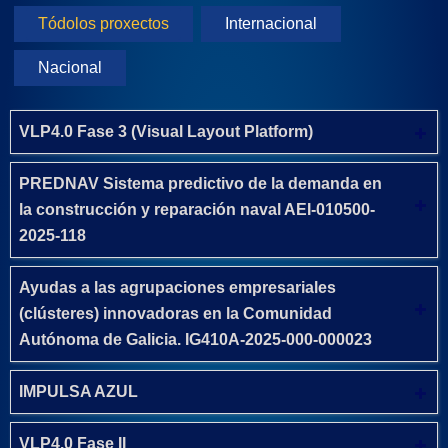
Tódolos proxectos
Internacional
Nacional
VLP4.0 Fase 3 (Visual Layout Platform)
PREDNAV Sistema predictivo de la demanda en
la construcción y reparación naval AEI-010500-
2025-118
Ayudas a las agrupaciones empresariales
(clústeres) innovadoras en la Comunidad
Autónoma de Galicia. IG410A-2025-000-000023
IMPULSA AZUL
VLP4.0 Fase II