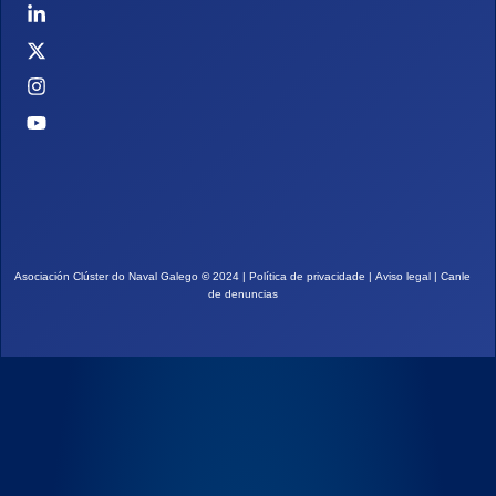
Asociación Clúster do Naval Galego
©
2024 |
Política de privacidade
|
Aviso legal
|
Canle
de denuncias