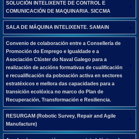
SOLUCIÓN INTELIXENTE DE CONTROL E
COMUNICACIÓN DE MAQUINARIA. SICCMA
SALA DE MÁQUINA INTELIXENTE. SAMAIN
Convenio de colaboración entre a Consellería de
Promoción do Emprego e Igualdade e a
Asociación Clúster do Naval Galego para a
realización de accións formativas de cualificación
e recualificación da poboación activa en sectores
estratéxicos e mellora das capacidades para a
transición ecolóxica no marco do Plan de
Recuperación, Transformación e Resiliencia.
RESURGAM (Robotic Survey, Repair and Agile
Manufacture)