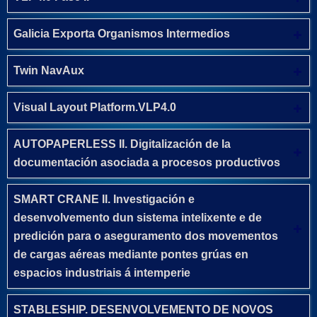
Galicia Exporta Organismos Intermedios
Twin NavAux
Visual Layout Platform.VLP4.0
AUTOPAPERLESS II. Digitalización de la
documentación asociada a procesos productivos
SMART CRANE II. Investigación e
desenvolvemento dun sistema intelixente e de
predición para o aseguramento dos movementos
de cargas aéreas mediante pontes grúas en
espacios industriais á intemperie
STABLESHIP. DESENVOLVEMENTO DE NOVOS