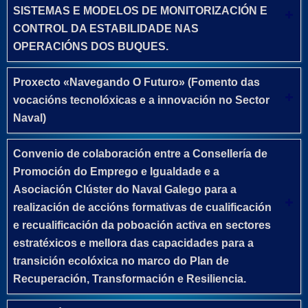
SISTEMAS E MODELOS DE MONITORIZACIÓN E
CONTROL DA ESTABILIDADE NAS
OPERACIÓNS DOS BUQUES.
Proxecto «Navegando O Futuro» (Fomento das
vocacións tecnolóxicas e a innovación no Sector
Naval)
Convenio de colaboración entre a Consellería de
Promoción do Emprego e Igualdade e a
Asociación Clúster do Naval Galego para a
realización de accións formativas de cualificación
e recualificación da poboación activa en sectores
estratéxicos e mellora das capacidades para a
transición ecolóxica no marco do Plan de
Recuperación, Transformación e Resiliencia.