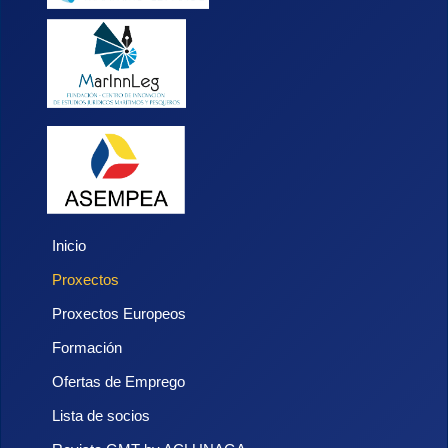
Inicio
Proxectos
Proxectos Europeos
Formación
Ofertas de Emprego
Lista de socios