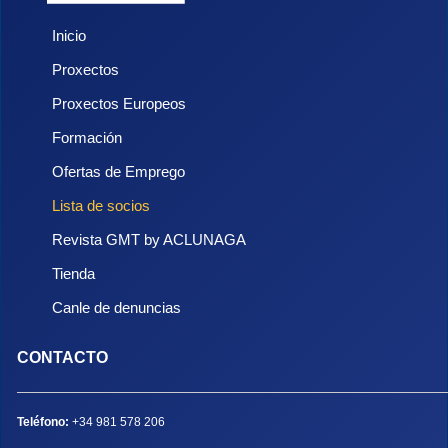
Inicio
Proxectos
Proxectos Europeos
Formación
Ofertas de Emprego
Lista de socios
Revista GMT by ACLUNAGA
Tienda
Canle de denuncias
CONTACTO
Teléfono:
+34 981 578 206