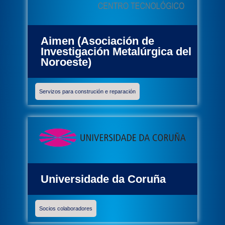
Aimen (Asociación de
Investigación Metalúrgica del
Noroeste)
Servizos para construción e reparación
Universidade da Coruña
Socios colaboradores