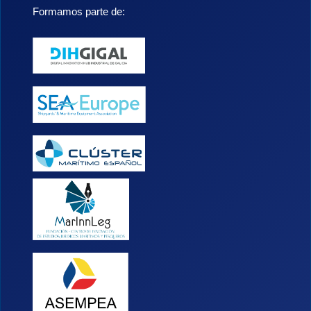
Formamos parte de: