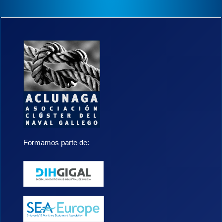
Formamos parte de: