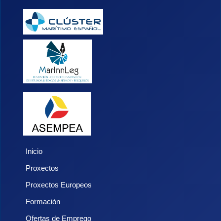
Inicio
Proxectos
Proxectos Europeos
Formación
Ofertas de Emprego