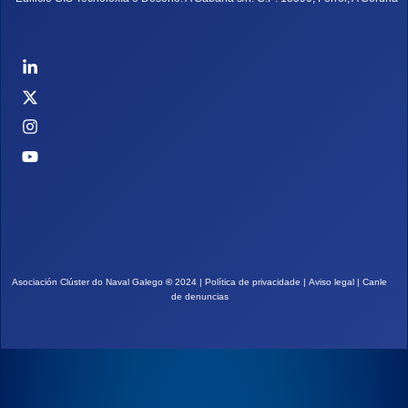
Asociación Clúster do Naval Galego
©
2024 |
Política de privacidade
|
Aviso legal
|
Canle
de denuncias