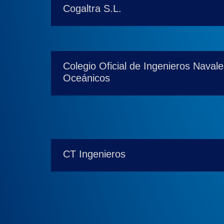
Cogaltra S.L.
Colegio Oficial de Ingenieros Navale
Oceánicos
CT Ingenieros