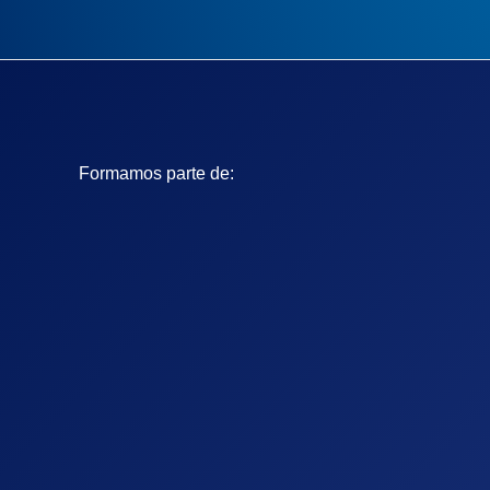
Formamos parte de: