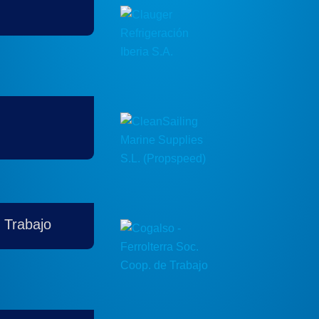
 Trabajo