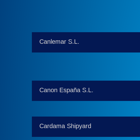
Canlemar S.L.
Canon España S.L.
Cardama Shipyard