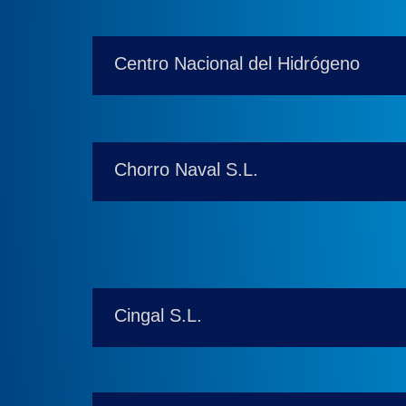
Centro Nacional del Hidrógeno
Chorro Naval S.L.
Cingal S.L.