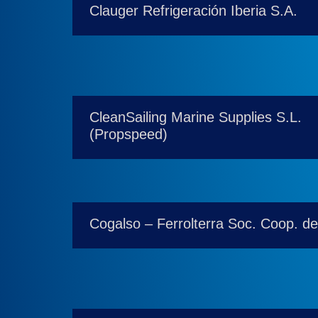
Clauger Refrigeración Iberia S.A.
CleanSailing Marine Supplies S.L.
(Propspeed)
Cogalso – Ferrolterra Soc. Coop. de