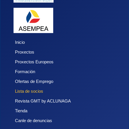
Inicio
Proxectos
Proxectos Europeos
Formación
Ofertas de Emprego
Lista de socios
Revista GMT by ACLUNAGA
Tienda
Canle de denuncias