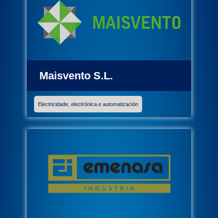
Maisvento S.L.
Electricidade, electrónica e automatización