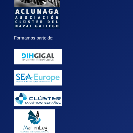
Formamos parte de: