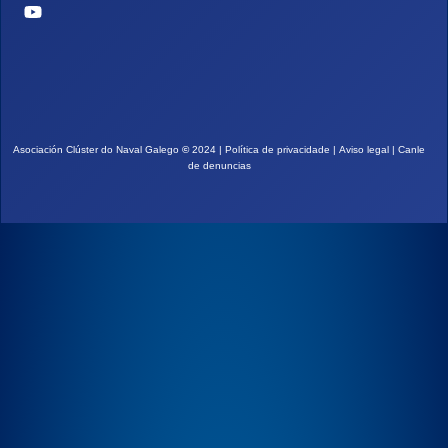
Asociación Clúster do Naval Galego
©
2024 |
Política de privacidade
|
Aviso legal
|
Canle
de denuncias