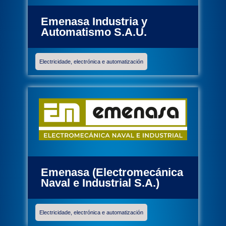
Emenasa Industria y
Automatismo S.A.U.
Electricidade, electrónica e automatización
Emenasa (Electromecánica
Naval e Industrial S.A.)
Electricidade, electrónica e automatización