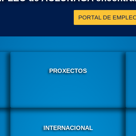
PORTAL DE EMPLE
PROXECTOS
INTERNACIONAL