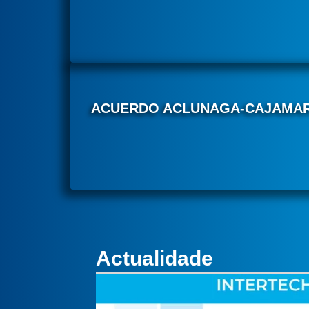
ACUERDO ACLUNAGA-CAJAMA
Actualidade