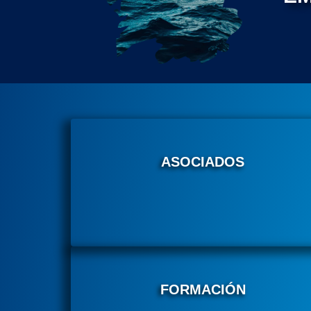
ASOCIADOS
FORMACIÓN