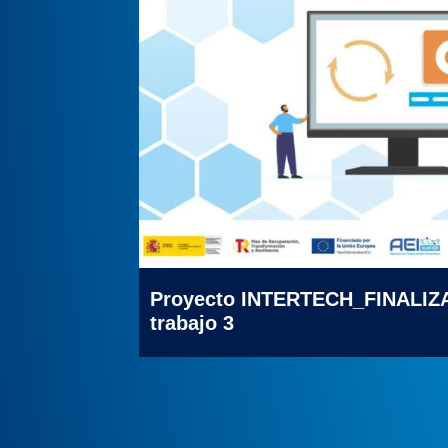
Proyecto INTERTECH_FINALIZ
trabajo 3