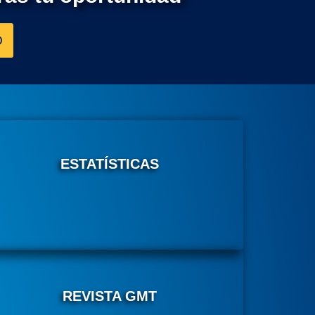
O
ESTATÍSTICAS
REVISTA GMT