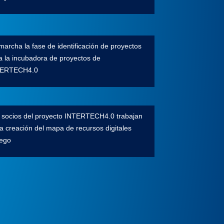
marcha la fase de identificación de proyectos
a la incubadora de proyectos de
TERTECH4.0
 socios del proyecto INTERTECH4.0 trabajan
la creación del mapa de recursos digitales
lego