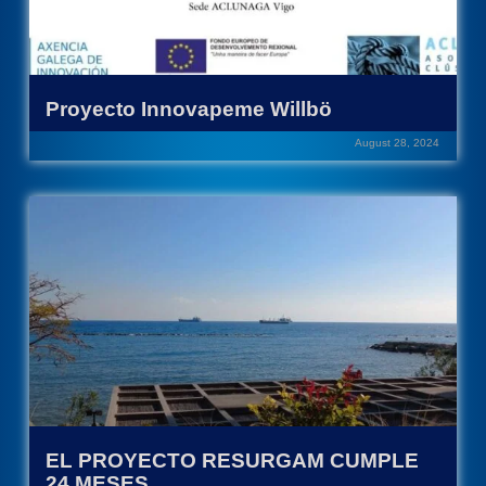
Proyecto Innovapeme Willbö
August 28, 2024
EL PROYECTO RESURGAM CUMPLE
24 MESES