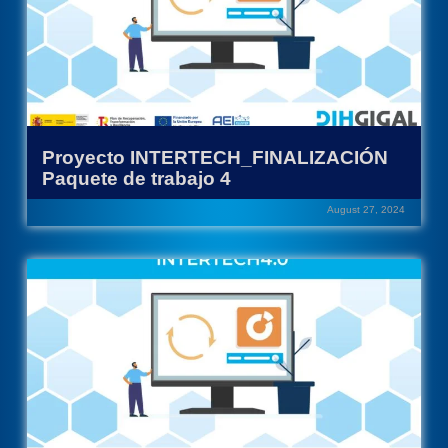
Proyecto INTERTECH_FINALIZACIÓN
Paquete de trabajo 4
August 27, 2024