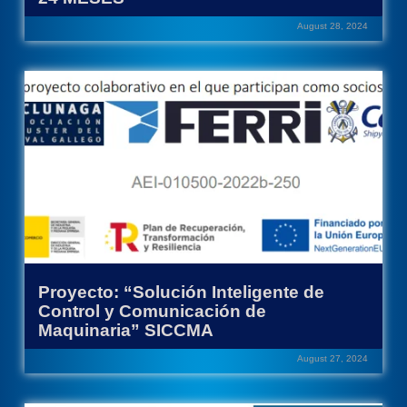
August 28, 2024
Proyecto: “Solución Inteligente de
Control y Comunicación de
Maquinaria” SICCMA
August 27, 2024