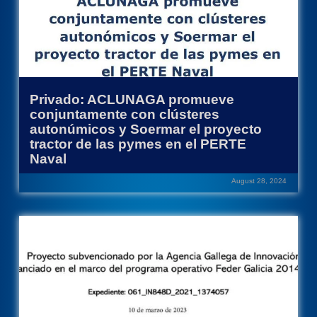
Privado: ACLUNAGA promueve
conjuntamente con clústeres
autonúmicos y Soermar el proyecto
tractor de las pymes en el PERTE
Naval
August 28, 2024