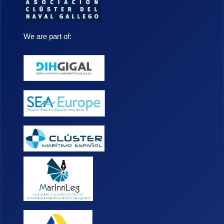
We are part of: