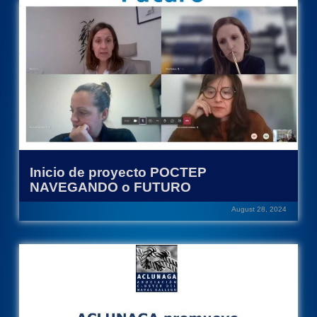
Inicio de proyecto POCTEP
NAVEGANDO o FUTURO
August 28, 2024