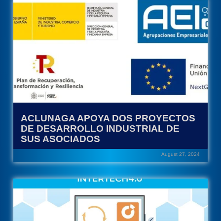
ACLUNAGA APOYA DOS PROYECTOS
DE DESARROLLO INDUSTRIAL DE
SUS ASOCIADOS
August 27, 2024