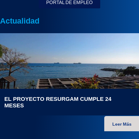
PORTAL DE EMPLEO
Actualidad
EL PROYECTO RESURGAM CUMPLE 24
MESES
Leer Más