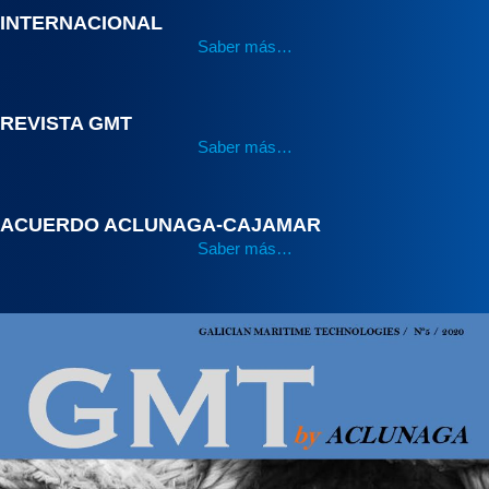
INTERNACIONAL
Saber más…
REVISTA GMT
Saber más…
ACUERDO ACLUNAGA-CAJAMAR
Saber más…