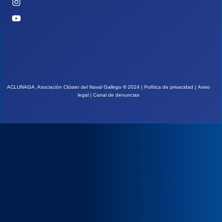
ACLUNAGA. Asociación Clúster del Naval Gallego
©
2024 |
Política de privacidad
|
Aviso
legal
|
Canal de denuncias