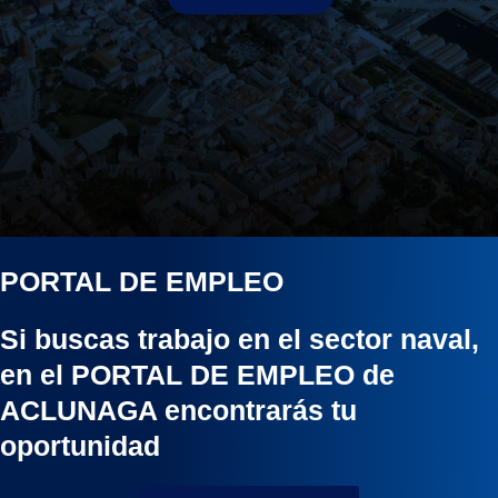
PORTAL DE EMPLEO
Si buscas trabajo en el sector naval,
en el PORTAL DE EMPLEO de
ACLUNAGA encontrarás tu
oportunidad