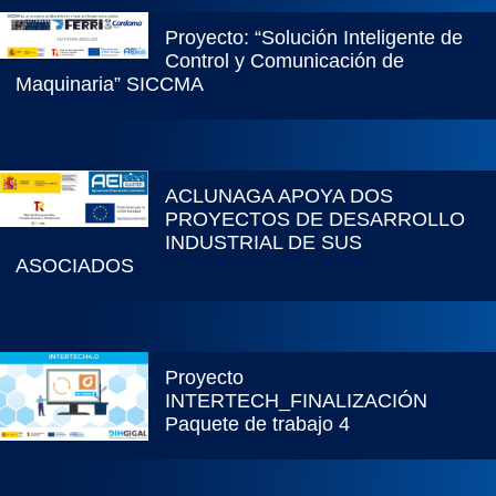
Proyecto: “Solución Inteligente de
Control y Comunicación de
Maquinaria” SICCMA
ACLUNAGA APOYA DOS
PROYECTOS DE DESARROLLO
INDUSTRIAL DE SUS
ASOCIADOS
Proyecto
INTERTECH_FINALIZACIÓN
Paquete de trabajo 4