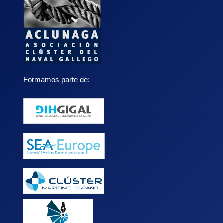
Formamos parte de: