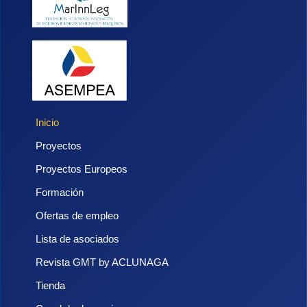
Inicio
Proyectos
Proyectos Europeos
Formación
Ofertas de empleo
Lista de asociados
Revista GMT by ACLUNAGA
Tienda