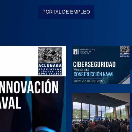
PORTAL DE EMPLEO