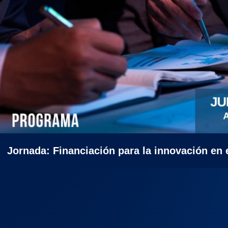
Jornada: Financiación para la innovación en e