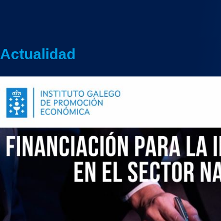
Actualidad