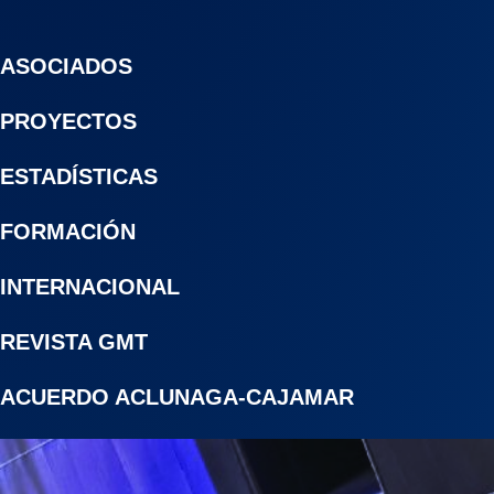
ASOCIADOS
PROYECTOS
ESTADÍSTICAS
FORMACIÓN
INTERNACIONAL
REVISTA GMT
ACUERDO ACLUNAGA-CAJAMAR