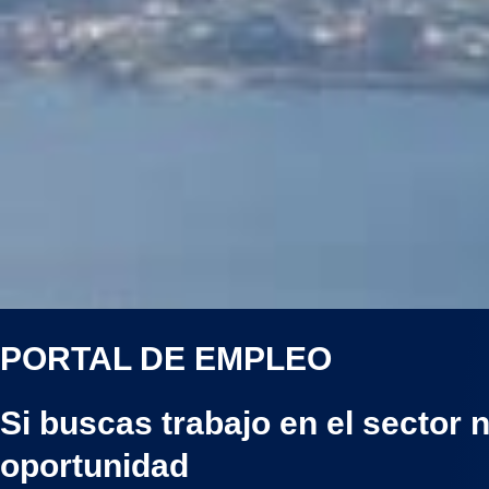
PORTAL DE EMPLEO
Si buscas trabajo en el secto
oportunidad