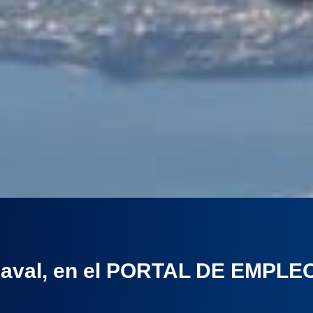
r naval, en el PORTAL DE EMPL