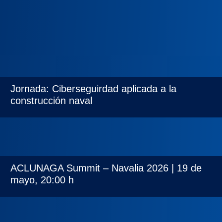
Jornada: Ciberseguirdad aplicada a la
construcción naval
ACLUNAGA Summit – Navalia 2026 | 19 de
mayo, 20:00 h