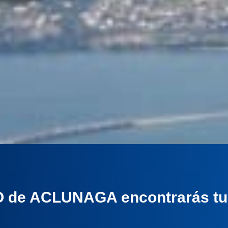
EO de ACLUNAGA encontrarás tu